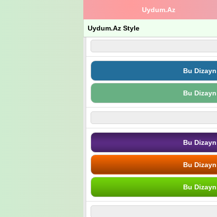
Uydum.Az
Uydum.Az Style
Bu Dizayn
Bu Dizayn
Bu Dizayn
Bu Dizayn
Bu Dizayn