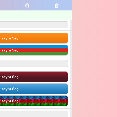
izaynı Seç
izaynı Seç
izaynı Seç
izaynı Seç
izaynı Seç