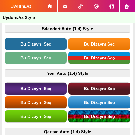
Uydum.Az
Uydum.Az Style
Sdandart Auto (1.4) Style
Bu Dizaynı Seç
Bu Dizaynı Seç
Bu Dizaynı Seç
Bu Dizaynı Seç
Yeni Auto (1.4) Style
Bu Dizaynı Seç
Bu Dizaynı Seç
Bu Dizaynı Seç
Bu Dizaynı Seç
Bu Dizaynı Seç
Bu Dizaynı Seç
Qarışıq Auto (1.4) Style