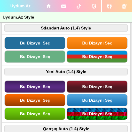
Uydum.Az
Uydum.Az Style
Sdandart Auto (1.4) Style
Bu Dizaynı Seç
Bu Dizaynı Seç
Bu Dizaynı Seç
Bu Dizaynı Seç
Yeni Auto (1.4) Style
Bu Dizaynı Seç
Bu Dizaynı Seç
Bu Dizaynı Seç
Bu Dizaynı Seç
Bu Dizaynı Seç
Bu Dizaynı Seç
Qarışıq Auto (1.4) Style