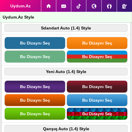
Uydum.Az
Uydum.Az Style
Sdandart Auto (1.4) Style
Bu Dizaynı Seç
Bu Dizaynı Seç
Bu Dizaynı Seç
Bu Dizaynı Seç
Yeni Auto (1.4) Style
Bu Dizaynı Seç
Bu Dizaynı Seç
Bu Dizaynı Seç
Bu Dizaynı Seç
Bu Dizaynı Seç
Bu Dizaynı Seç
Qarışıq Auto (1.4) Style