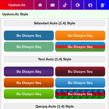
Uydum.Az
Uydum.Az Style
Sdandart Auto (1.4) Style
Bu Dizaynı Seç
Bu Dizaynı Seç
Bu Dizaynı Seç
Bu Dizaynı Seç
Yeni Auto (1.4) Style
Bu Dizaynı Seç
Bu Dizaynı Seç
Bu Dizaynı Seç
Bu Dizaynı Seç
Bu Dizaynı Seç
Bu Dizaynı Seç
Qarışıq Auto (1.4) Style