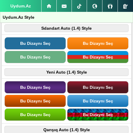
Uydum.Az
Uydum.Az Style
Sdandart Auto (1.4) Style
Bu Dizaynı Seç
Bu Dizaynı Seç
Bu Dizaynı Seç
Bu Dizaynı Seç
Yeni Auto (1.4) Style
Bu Dizaynı Seç
Bu Dizaynı Seç
Bu Dizaynı Seç
Bu Dizaynı Seç
Bu Dizaynı Seç
Bu Dizaynı Seç
Qarışıq Auto (1.4) Style