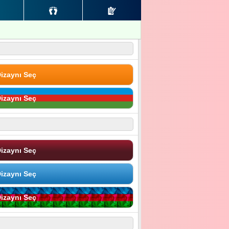
izaynı Seç
izaynı Seç
izaynı Seç
izaynı Seç
izaynı Seç