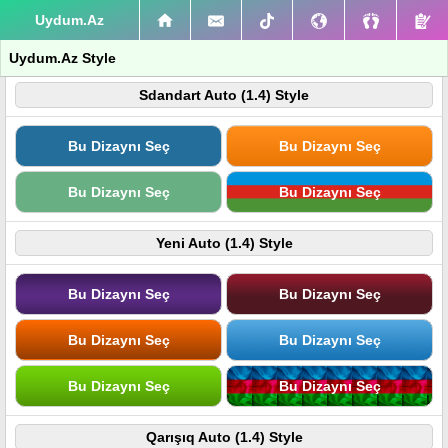
Uydum.Az
Uydum.Az Style
Sdandart Auto (1.4) Style
Bu Dizaynı Seç
Bu Dizaynı Seç
Bu Dizaynı Seç
Bu Dizaynı Seç
Yeni Auto (1.4) Style
Bu Dizaynı Seç
Bu Dizaynı Seç
Bu Dizaynı Seç
Bu Dizaynı Seç
Bu Dizaynı Seç
Bu Dizaynı Seç
Qarışıq Auto (1.4) Style