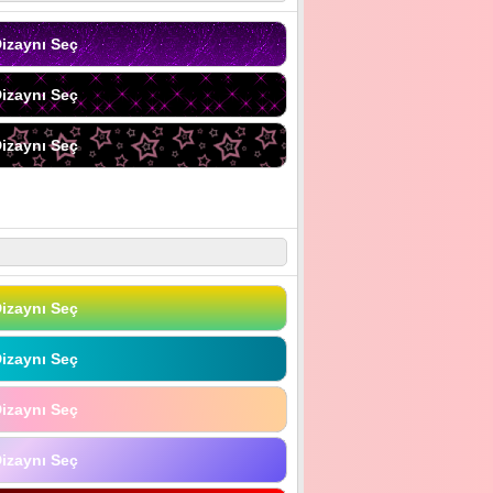
izaynı Seç
izaynı Seç
izaynı Seç
izaynı Seç
izaynı Seç
izaynı Seç
izaynı Seç