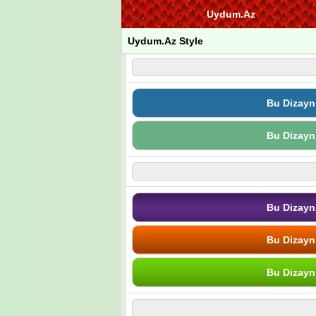
Uydum.Az
Uydum.Az Style
Bu Dizayn
Bu Dizayn
Bu Dizayn
Bu Dizayn
Bu Dizayn