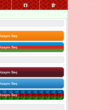
izaynı Seç
izaynı Seç
izaynı Seç
izaynı Seç
izaynı Seç