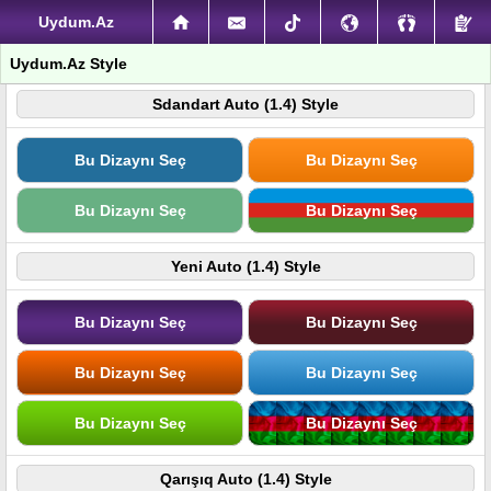
Uydum.Az
Uydum.Az Style
Sdandart Auto (1.4) Style
Bu Dizaynı Seç
Bu Dizaynı Seç
Bu Dizaynı Seç
Bu Dizaynı Seç
Yeni Auto (1.4) Style
Bu Dizaynı Seç
Bu Dizaynı Seç
Bu Dizaynı Seç
Bu Dizaynı Seç
Bu Dizaynı Seç
Bu Dizaynı Seç
Qarışıq Auto (1.4) Style