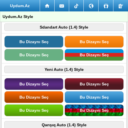
Uydum.Az
Uydum.Az Style
Sdandart Auto (1.4) Style
Bu Dizaynı Seç
Bu Dizaynı Seç
Bu Dizaynı Seç
Bu Dizaynı Seç
Yeni Auto (1.4) Style
Bu Dizaynı Seç
Bu Dizaynı Seç
Bu Dizaynı Seç
Bu Dizaynı Seç
Bu Dizaynı Seç
Bu Dizaynı Seç
Qarışıq Auto (1.4) Style