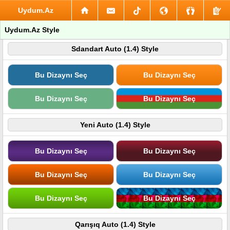
Uydum.Az
Uydum.Az Style
Sdandart Auto (1.4) Style
Bu Dizaynı Seç
Bu Dizaynı Seç
Bu Dizaynı Seç
Bu Dizaynı Seç
Yeni Auto (1.4) Style
Bu Dizaynı Seç
Bu Dizaynı Seç
Bu Dizaynı Seç
Bu Dizaynı Seç
Bu Dizaynı Seç
Bu Dizaynı Seç
Qarışıq Auto (1.4) Style