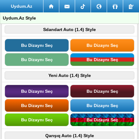
Uydum.Az
Uydum.Az Style
Sdandart Auto (1.4) Style
Bu Dizaynı Seç
Bu Dizaynı Seç
Bu Dizaynı Seç
Bu Dizaynı Seç
Yeni Auto (1.4) Style
Bu Dizaynı Seç
Bu Dizaynı Seç
Bu Dizaynı Seç
Bu Dizaynı Seç
Bu Dizaynı Seç
Bu Dizaynı Seç
Qarışıq Auto (1.4) Style