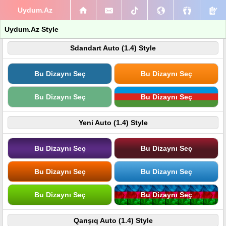
Uydum.Az
Uydum.Az Style
Sdandart Auto (1.4) Style
Bu Dizaynı Seç
Bu Dizaynı Seç
Bu Dizaynı Seç
Bu Dizaynı Seç
Yeni Auto (1.4) Style
Bu Dizaynı Seç
Bu Dizaynı Seç
Bu Dizaynı Seç
Bu Dizaynı Seç
Bu Dizaynı Seç
Bu Dizaynı Seç
Qarışıq Auto (1.4) Style