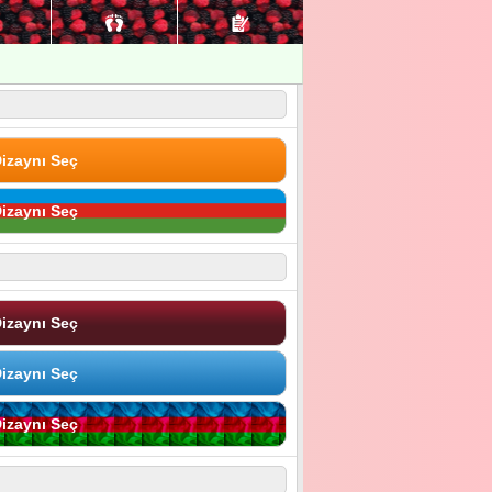
izaynı Seç
izaynı Seç
izaynı Seç
izaynı Seç
izaynı Seç