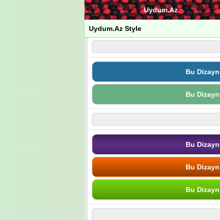
Uydum.Az
Uydum.Az Style
Bu Dizayn
Bu Dizayn
Bu Dizayn
Bu Dizayn
Bu Dizayn