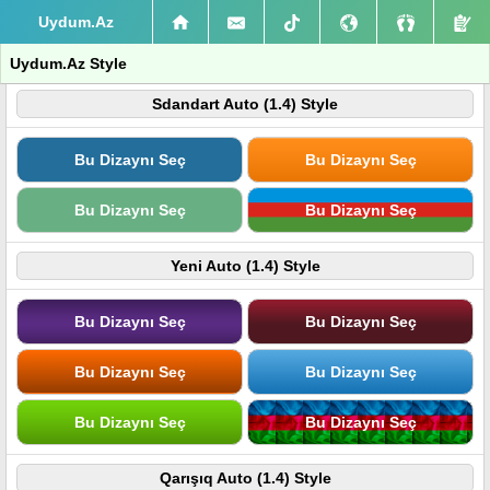
Uydum.Az
Uydum.Az Style
Sdandart Auto (1.4) Style
Bu Dizaynı Seç
Bu Dizaynı Seç
Bu Dizaynı Seç
Bu Dizaynı Seç
Yeni Auto (1.4) Style
Bu Dizaynı Seç
Bu Dizaynı Seç
Bu Dizaynı Seç
Bu Dizaynı Seç
Bu Dizaynı Seç
Bu Dizaynı Seç
Qarışıq Auto (1.4) Style