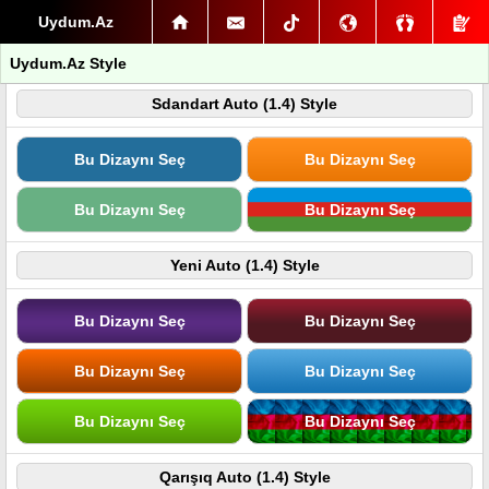
Uydum.Az
Uydum.Az Style
Sdandart Auto (1.4) Style
Bu Dizaynı Seç
Bu Dizaynı Seç
Bu Dizaynı Seç
Bu Dizaynı Seç
Yeni Auto (1.4) Style
Bu Dizaynı Seç
Bu Dizaynı Seç
Bu Dizaynı Seç
Bu Dizaynı Seç
Bu Dizaynı Seç
Bu Dizaynı Seç
Qarışıq Auto (1.4) Style