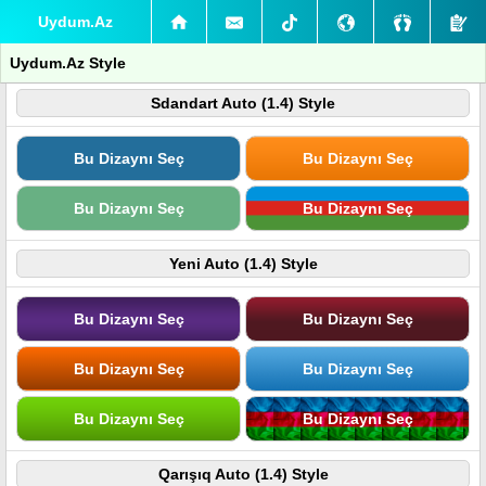
Uydum.Az
Uydum.Az Style
Sdandart Auto (1.4) Style
Bu Dizaynı Seç
Bu Dizaynı Seç
Bu Dizaynı Seç
Bu Dizaynı Seç
Yeni Auto (1.4) Style
Bu Dizaynı Seç
Bu Dizaynı Seç
Bu Dizaynı Seç
Bu Dizaynı Seç
Bu Dizaynı Seç
Bu Dizaynı Seç
Qarışıq Auto (1.4) Style