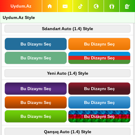
Uydum.Az
Uydum.Az Style
Sdandart Auto (1.4) Style
Bu Dizaynı Seç
Bu Dizaynı Seç
Bu Dizaynı Seç
Bu Dizaynı Seç
Yeni Auto (1.4) Style
Bu Dizaynı Seç
Bu Dizaynı Seç
Bu Dizaynı Seç
Bu Dizaynı Seç
Bu Dizaynı Seç
Bu Dizaynı Seç
Qarışıq Auto (1.4) Style