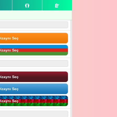
izaynı Seç
izaynı Seç
izaynı Seç
izaynı Seç
izaynı Seç