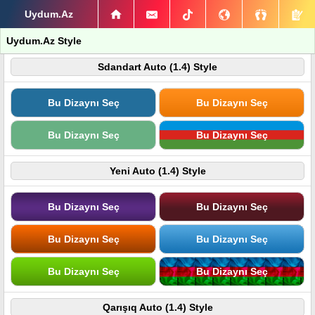
Uydum.Az
Uydum.Az Style
Sdandart Auto (1.4) Style
Bu Dizaynı Seç
Bu Dizaynı Seç
Bu Dizaynı Seç
Bu Dizaynı Seç
Yeni Auto (1.4) Style
Bu Dizaynı Seç
Bu Dizaynı Seç
Bu Dizaynı Seç
Bu Dizaynı Seç
Bu Dizaynı Seç
Bu Dizaynı Seç
Qarışıq Auto (1.4) Style