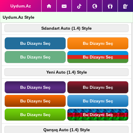
Uydum.Az
Uydum.Az Style
Sdandart Auto (1.4) Style
Bu Dizaynı Seç
Bu Dizaynı Seç
Bu Dizaynı Seç
Bu Dizaynı Seç
Yeni Auto (1.4) Style
Bu Dizaynı Seç
Bu Dizaynı Seç
Bu Dizaynı Seç
Bu Dizaynı Seç
Bu Dizaynı Seç
Bu Dizaynı Seç
Qarışıq Auto (1.4) Style