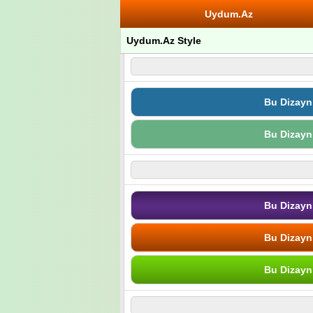
Uydum.Az
Uydum.Az Style
Bu Dizayn
Bu Dizayn
Bu Dizayn
Bu Dizayn
Bu Dizayn