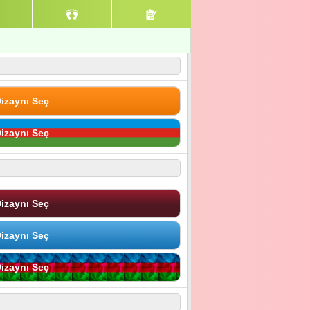
izaynı Seç
izaynı Seç
izaynı Seç
izaynı Seç
izaynı Seç