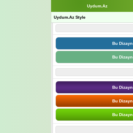
Uydum.Az
Uydum.Az Style
Bu Dizayn
Bu Dizayn
Bu Dizayn
Bu Dizayn
Bu Dizayn