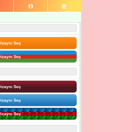
izaynı Seç
izaynı Seç
izaynı Seç
izaynı Seç
izaynı Seç