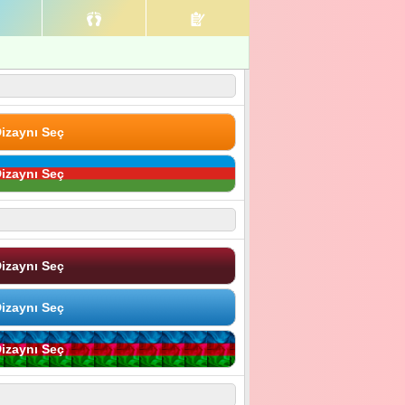
izaynı Seç
izaynı Seç
izaynı Seç
izaynı Seç
izaynı Seç