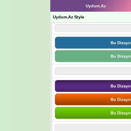
Uydum.Az
Uydum.Az Style
Bu Dizayn
Bu Dizayn
Bu Dizayn
Bu Dizayn
Bu Dizayn