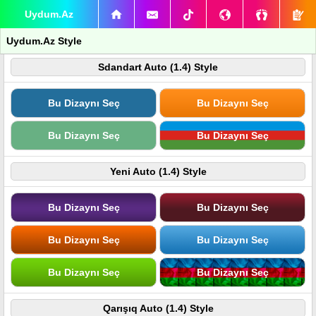
Uydum.Az
Uydum.Az Style
Sdandart Auto (1.4) Style
Bu Dizaynı Seç
Bu Dizaynı Seç
Bu Dizaynı Seç
Bu Dizaynı Seç
Yeni Auto (1.4) Style
Bu Dizaynı Seç
Bu Dizaynı Seç
Bu Dizaynı Seç
Bu Dizaynı Seç
Bu Dizaynı Seç
Bu Dizaynı Seç
Qarışıq Auto (1.4) Style