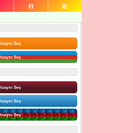
izaynı Seç
izaynı Seç
izaynı Seç
izaynı Seç
izaynı Seç