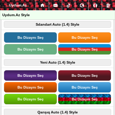
Uydum.Az
Uydum.Az Style
Sdandart Auto (1.4) Style
Bu Dizaynı Seç
Bu Dizaynı Seç
Bu Dizaynı Seç
Bu Dizaynı Seç
Yeni Auto (1.4) Style
Bu Dizaynı Seç
Bu Dizaynı Seç
Bu Dizaynı Seç
Bu Dizaynı Seç
Bu Dizaynı Seç
Bu Dizaynı Seç
Qarışıq Auto (1.4) Style