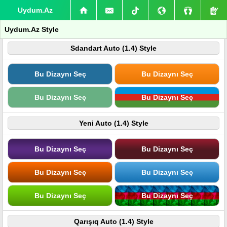
Uydum.Az
Uydum.Az Style
Sdandart Auto (1.4) Style
Bu Dizaynı Seç
Bu Dizaynı Seç
Bu Dizaynı Seç
Bu Dizaynı Seç
Yeni Auto (1.4) Style
Bu Dizaynı Seç
Bu Dizaynı Seç
Bu Dizaynı Seç
Bu Dizaynı Seç
Bu Dizaynı Seç
Bu Dizaynı Seç
Qarışıq Auto (1.4) Style