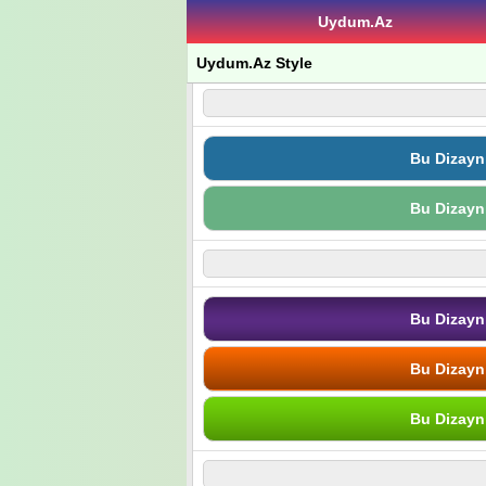
Uydum.Az
Uydum.Az Style
Bu Dizayn
Bu Dizayn
Bu Dizayn
Bu Dizayn
Bu Dizayn