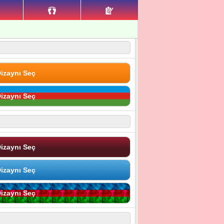
izaynı Seç
izaynı Seç
izaynı Seç
izaynı Seç
izaynı Seç