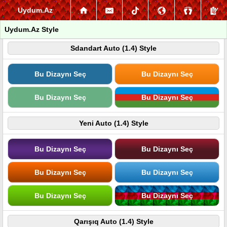
Uydum.Az
Uydum.Az Style
Sdandart Auto (1.4) Style
Bu Dizaynı Seç
Bu Dizaynı Seç
Bu Dizaynı Seç
Bu Dizaynı Seç
Yeni Auto (1.4) Style
Bu Dizaynı Seç
Bu Dizaynı Seç
Bu Dizaynı Seç
Bu Dizaynı Seç
Bu Dizaynı Seç
Bu Dizaynı Seç
Qarışıq Auto (1.4) Style