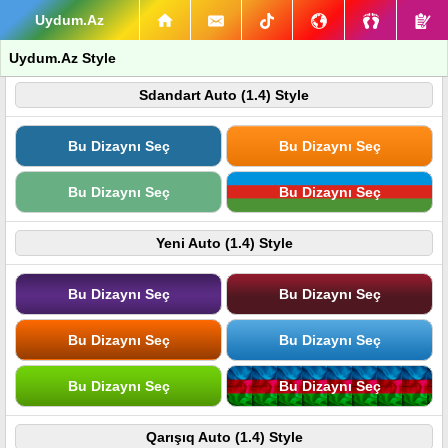
Uydum.Az
Uydum.Az Style
Sdandart Auto (1.4) Style
Bu Dizaynı Seç
Bu Dizaynı Seç
Bu Dizaynı Seç
Bu Dizaynı Seç
Yeni Auto (1.4) Style
Bu Dizaynı Seç
Bu Dizaynı Seç
Bu Dizaynı Seç
Bu Dizaynı Seç
Bu Dizaynı Seç
Bu Dizaynı Seç
Qarışıq Auto (1.4) Style