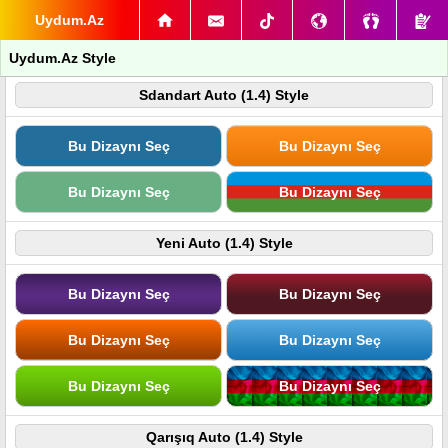
Uydum.Az
Uydum.Az Style
Sdandart Auto (1.4) Style
Bu Dizaynı Seç
Bu Dizaynı Seç
Bu Dizaynı Seç
Bu Dizaynı Seç
Yeni Auto (1.4) Style
Bu Dizaynı Seç
Bu Dizaynı Seç
Bu Dizaynı Seç
Bu Dizaynı Seç
Bu Dizaynı Seç
Bu Dizaynı Seç
Qarışıq Auto (1.4) Style