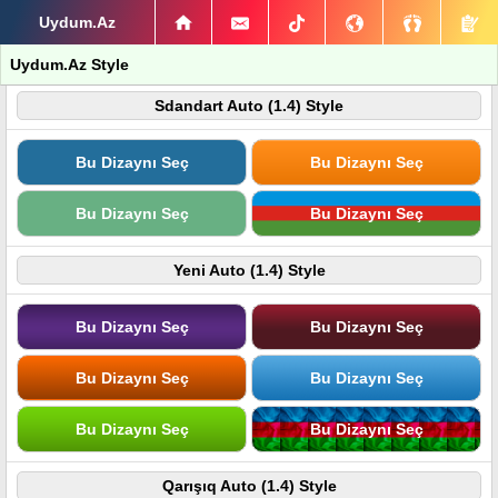
Uydum.Az
Uydum.Az Style
Sdandart Auto (1.4) Style
Bu Dizaynı Seç
Bu Dizaynı Seç
Bu Dizaynı Seç
Bu Dizaynı Seç
Yeni Auto (1.4) Style
Bu Dizaynı Seç
Bu Dizaynı Seç
Bu Dizaynı Seç
Bu Dizaynı Seç
Bu Dizaynı Seç
Bu Dizaynı Seç
Qarışıq Auto (1.4) Style