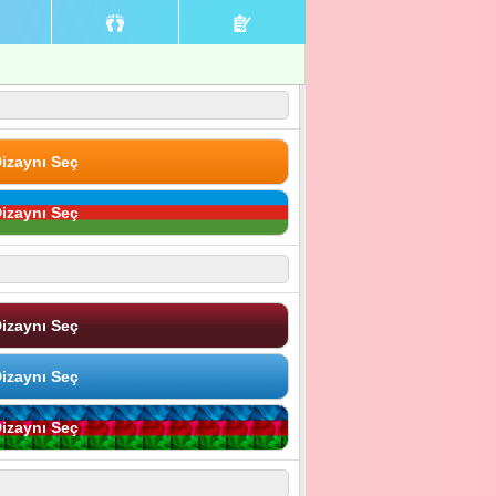
izaynı Seç
izaynı Seç
izaynı Seç
izaynı Seç
izaynı Seç