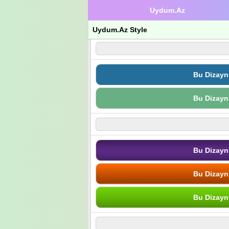
Uydum.Az
Uydum.Az Style
Bu Dizayn
Bu Dizayn
Bu Dizayn
Bu Dizayn
Bu Dizayn