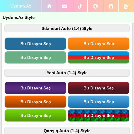
Uydum.Az
Uydum.Az Style
Sdandart Auto (1.4) Style
Bu Dizaynı Seç
Bu Dizaynı Seç
Bu Dizaynı Seç
Bu Dizaynı Seç
Yeni Auto (1.4) Style
Bu Dizaynı Seç
Bu Dizaynı Seç
Bu Dizaynı Seç
Bu Dizaynı Seç
Bu Dizaynı Seç
Bu Dizaynı Seç
Qarışıq Auto (1.4) Style