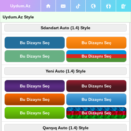
Uydum.Az
Uydum.Az Style
Sdandart Auto (1.4) Style
Bu Dizaynı Seç
Bu Dizaynı Seç
Bu Dizaynı Seç
Bu Dizaynı Seç
Yeni Auto (1.4) Style
Bu Dizaynı Seç
Bu Dizaynı Seç
Bu Dizaynı Seç
Bu Dizaynı Seç
Bu Dizaynı Seç
Bu Dizaynı Seç
Qarışıq Auto (1.4) Style