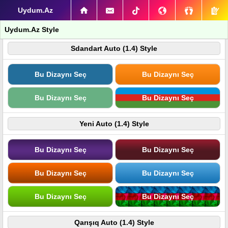
Uydum.Az
Uydum.Az Style
Sdandart Auto (1.4) Style
Bu Dizaynı Seç
Bu Dizaynı Seç
Bu Dizaynı Seç
Bu Dizaynı Seç
Yeni Auto (1.4) Style
Bu Dizaynı Seç
Bu Dizaynı Seç
Bu Dizaynı Seç
Bu Dizaynı Seç
Bu Dizaynı Seç
Bu Dizaynı Seç
Qarışıq Auto (1.4) Style