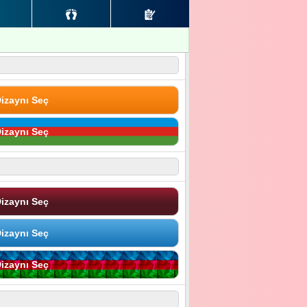
izaynı Seç
izaynı Seç
izaynı Seç
izaynı Seç
izaynı Seç