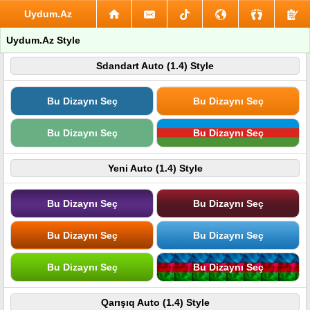
Uydum.Az
Uydum.Az Style
Sdandart Auto (1.4) Style
Bu Dizaynı Seç
Bu Dizaynı Seç
Bu Dizaynı Seç
Bu Dizaynı Seç
Yeni Auto (1.4) Style
Bu Dizaynı Seç
Bu Dizaynı Seç
Bu Dizaynı Seç
Bu Dizaynı Seç
Bu Dizaynı Seç
Bu Dizaynı Seç
Qarışıq Auto (1.4) Style