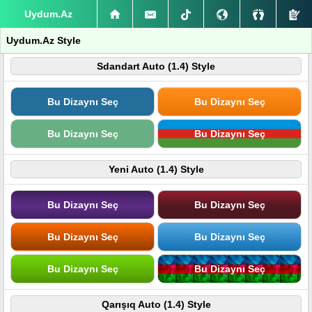
Uydum.Az
Uydum.Az Style
Sdandart Auto (1.4) Style
Bu Dizaynı Seç
Bu Dizaynı Seç
Bu Dizaynı Seç
Bu Dizaynı Seç
Yeni Auto (1.4) Style
Bu Dizaynı Seç
Bu Dizaynı Seç
Bu Dizaynı Seç
Bu Dizaynı Seç
Bu Dizaynı Seç
Bu Dizaynı Seç
Qarışıq Auto (1.4) Style