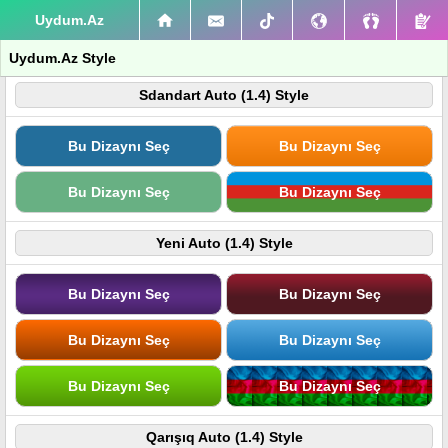
Uydum.Az
Uydum.Az Style
Sdandart Auto (1.4) Style
Bu Dizaynı Seç
Bu Dizaynı Seç
Bu Dizaynı Seç
Bu Dizaynı Seç
Yeni Auto (1.4) Style
Bu Dizaynı Seç
Bu Dizaynı Seç
Bu Dizaynı Seç
Bu Dizaynı Seç
Bu Dizaynı Seç
Bu Dizaynı Seç
Qarışıq Auto (1.4) Style