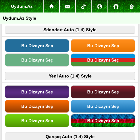
Uydum.Az
Uydum.Az Style
Sdandart Auto (1.4) Style
Bu Dizaynı Seç
Bu Dizaynı Seç
Bu Dizaynı Seç
Bu Dizaynı Seç
Yeni Auto (1.4) Style
Bu Dizaynı Seç
Bu Dizaynı Seç
Bu Dizaynı Seç
Bu Dizaynı Seç
Bu Dizaynı Seç
Bu Dizaynı Seç
Qarışıq Auto (1.4) Style