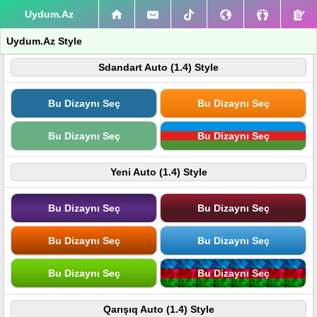
Uydum.Az
Uydum.Az Style
Sdandart Auto (1.4) Style
Bu Dizaynı Seç
Bu Dizaynı Seç
Bu Dizaynı Seç
Bu Dizaynı Seç
Yeni Auto (1.4) Style
Bu Dizaynı Seç
Bu Dizaynı Seç
Bu Dizaynı Seç
Bu Dizaynı Seç
Bu Dizaynı Seç
Bu Dizaynı Seç
Qarışıq Auto (1.4) Style