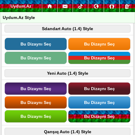
Uydum.Az
Uydum.Az Style
Sdandart Auto (1.4) Style
Bu Dizaynı Seç
Bu Dizaynı Seç
Bu Dizaynı Seç
Bu Dizaynı Seç
Yeni Auto (1.4) Style
Bu Dizaynı Seç
Bu Dizaynı Seç
Bu Dizaynı Seç
Bu Dizaynı Seç
Bu Dizaynı Seç
Bu Dizaynı Seç
Qarışıq Auto (1.4) Style