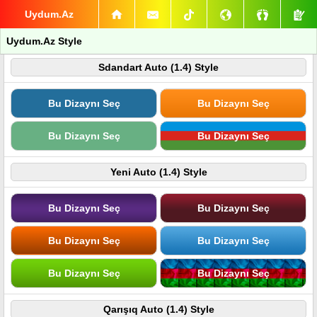
Uydum.Az
Uydum.Az Style
Sdandart Auto (1.4) Style
Bu Dizaynı Seç
Bu Dizaynı Seç
Bu Dizaynı Seç
Bu Dizaynı Seç
Yeni Auto (1.4) Style
Bu Dizaynı Seç
Bu Dizaynı Seç
Bu Dizaynı Seç
Bu Dizaynı Seç
Bu Dizaynı Seç
Bu Dizaynı Seç
Qarışıq Auto (1.4) Style