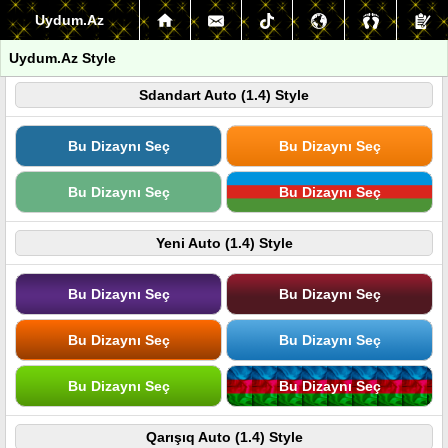
Uydum.Az
Uydum.Az Style
Sdandart Auto (1.4) Style
Bu Dizaynı Seç
Bu Dizaynı Seç
Bu Dizaynı Seç
Bu Dizaynı Seç
Yeni Auto (1.4) Style
Bu Dizaynı Seç
Bu Dizaynı Seç
Bu Dizaynı Seç
Bu Dizaynı Seç
Bu Dizaynı Seç
Bu Dizaynı Seç
Qarışıq Auto (1.4) Style