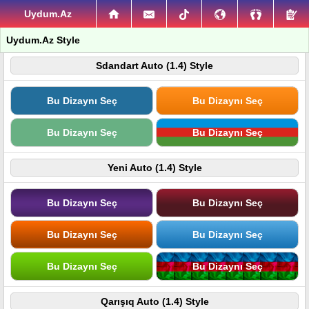
Uydum.Az
Uydum.Az Style
Sdandart Auto (1.4) Style
Bu Dizaynı Seç
Bu Dizaynı Seç
Bu Dizaynı Seç
Bu Dizaynı Seç
Yeni Auto (1.4) Style
Bu Dizaynı Seç
Bu Dizaynı Seç
Bu Dizaynı Seç
Bu Dizaynı Seç
Bu Dizaynı Seç
Bu Dizaynı Seç
Qarışıq Auto (1.4) Style