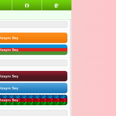
izaynı Seç
izaynı Seç
izaynı Seç
izaynı Seç
izaynı Seç