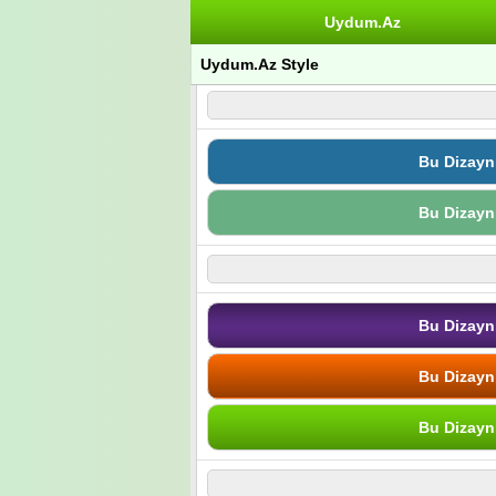
Uydum.Az
Uydum.Az Style
Bu Dizayn
Bu Dizayn
Bu Dizayn
Bu Dizayn
Bu Dizayn